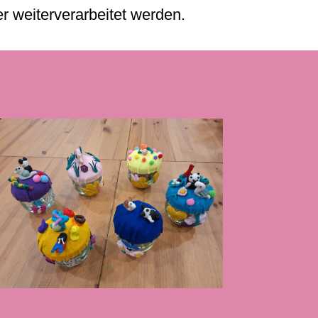
 weiterverarbeitet werden.