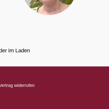
der im Laden
Vertrag widerrufen