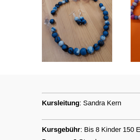
Kursleitung
: Sandra Kern
Kursgebühr
:
Bis 8 Kinder 150 E