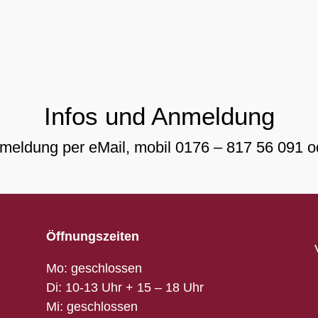
Infos und Anmeldung
nmeldung per
eMail
, mobil
0176 – 817 56 091
o
Öffnungszeiten
Mo: geschlossen
Di: 10-13 Uhr + 15 – 18 Uhr
Mi: geschlossen