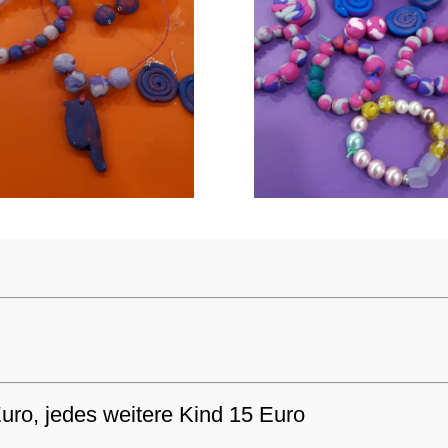
uro, jedes weitere Kind 15 Euro