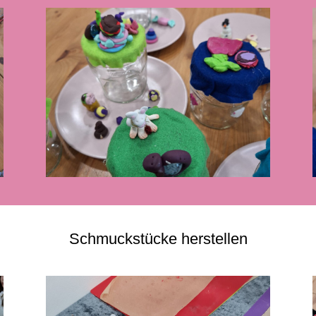
Schmuckstücke herstellen