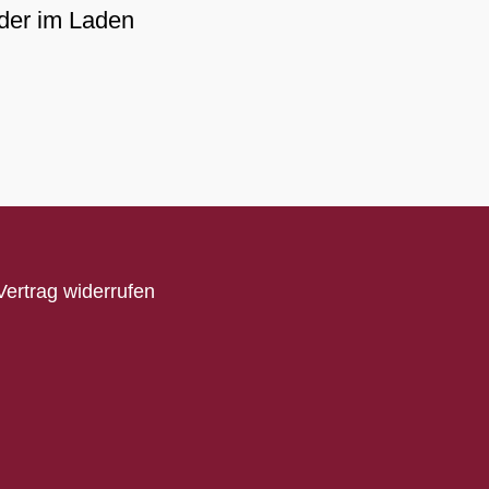
der im Laden
Vertrag widerrufen