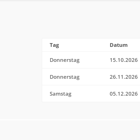
Tag
Datum
Donnerstag
15.10.2026
Donnerstag
26.11.2026
Samstag
05.12.2026