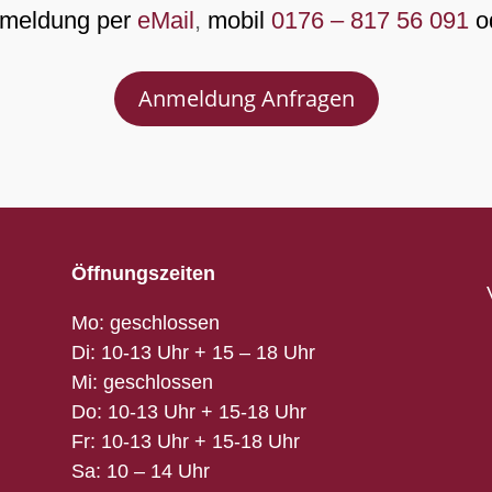
nmeldung per
eMail
,
mobil
0176 – 817 56 091
o
Anmeldung Anfragen
Öffnungszeiten
Mo: geschlossen
Di: 10-13 Uhr + 15 – 18 Uhr
Mi: geschlossen
Do: 10-13 Uhr + 15-18 Uhr
Fr: 10-13 Uhr + 15-18 Uhr
Sa: 10 – 14 Uhr