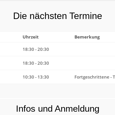
Die nächsten Termine
Uhrzeit
Bemerkung
18:30 - 20:30
18:30 - 20:30
10:30 - 13:30
Fortgeschrittene 
Infos und Anmeldung