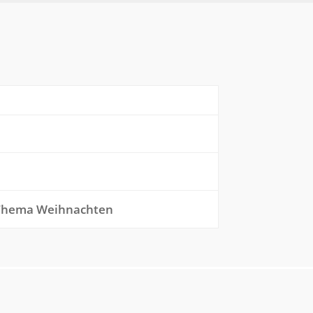
- Thema Weihnachten