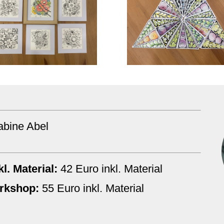
abine Abel
l. Material:
42 Euro inkl. Material
rkshop:
55 Euro inkl. Material