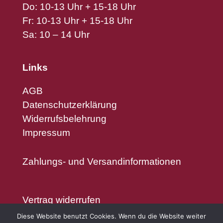
Do: 10-13 Uhr + 15-18 Uhr
Fr: 10-13 Uhr + 15-18 Uhr
Sa: 10 – 14 Uhr
Links
AGB
Datenschutzerklärung
Widerrufsbelehrung
Impressum
Zahlungs- und Versandinformationen
Vertrag widerrufen
Diese Website benutzt Cookies. Wenn du die Website weiter