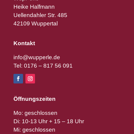
Heike Halfmann
Uellendahler Str. 485
42109 Wuppertal
Kontakt
info@wupperle.de
Tel: 0176 – 817 56 091
Öffnungszeiten
Mo: geschlossen
Di: 10-13 Uhr + 15 – 18 Uhr
Mi: geschlossen