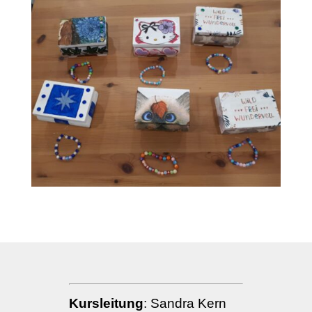
Kursleitung
: Sandra Kern