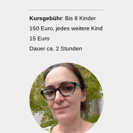
Kursgebühr
:
Bis 8 Kinder
150 Euro, jedes weitere Kind
15 Euro
Dauer ca. 2 Stunden