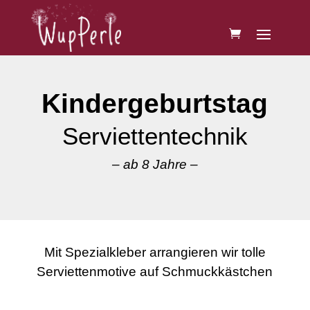
Kindergeburtstag
Serviettentechnik
– ab 8 Jahre –
Mit Spezialkleber arrangieren wir tolle
Serviettenmotive auf Schmuckkästchen